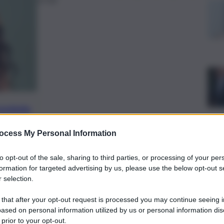
preferite
ocess My Personal Information
, 
, 
MATTEO
MAFIA
VITTIME MAFIA
 il ricordo di una vittima innocente di
to opt-out of the sale, sharing to third parties, or processing of your per
formation for targeted advertising by us, please use the below opt-out s
 selection.
 that after your opt-out request is processed you may continue seeing i
ased on personal information utilized by us or personal information dis
 prior to your opt-out.