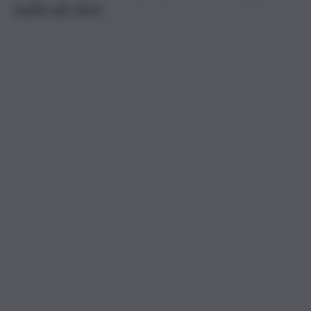
nulla da fare