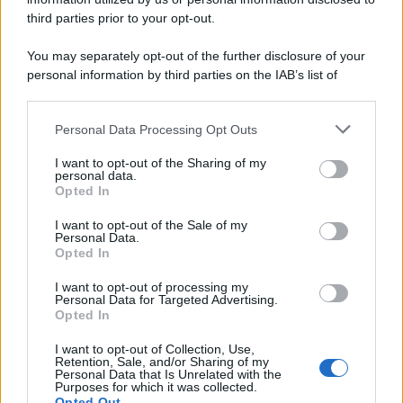
third parties prior to your opt-out.
You may separately opt-out of the further disclosure of your
personal information by third parties on the IAB’s list of
© 2026 | Ediservice s.r.l. 95126 Catania – Via Principe
downstream participants.
Nicola, 22 – P.IVA: 01153210875 – Cciaa Catania n.
Personal Data Processing Opt Outs
This information may also be disclosed by us to third parties
01153210875 – Quotidiano di Sicilia usufruisce dei
on the IAB’s List of Downstream Participants that may further
contributi di cui al D.lgs n. 70/2017
I want to opt-out of the Sharing of my
disclose it to other third parties.
personal data.
Opted In
I want to opt-out of the Sale of my
Personal Data.
Chi Siamo
Opted In
Fondazione Etica e Valori Marilù Tregua
Fondatore Carlo Alberto Tregua
Lavora con noi
I want to opt-out of processing my
Personal Data for Targeted Advertising.
Gerenza
Opted In
I want to opt-out of Collection, Use,
Retention, Sale, and/or Sharing of my
Personal Data that Is Unrelated with the
Purposes for which it was collected.
Opted Out