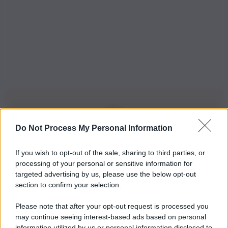
Do Not Process My Personal Information
Iscriviti alla nostra Newsletter
If you wish to opt-out of the sale, sharing to third parties, or
Iscriviti alla nostra newsletter per non perdere le ultime
processing of your personal or sensitive information for
novità
targeted advertising by us, please use the below opt-out
section to confirm your selection.
Iscriviti Ora
Please note that after your opt-out request is processed you
may continue seeing interest-based ads based on personal
information utilized by us or personal information disclosed to