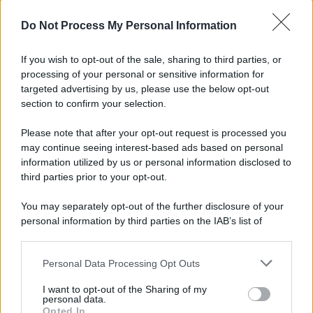
Do Not Process My Personal Information
Iscriviti alla nostra Newsletter
If you wish to opt-out of the sale, sharing to third parties, or
Iscriviti alla nostra newsletter per non perdere le ultime
processing of your personal or sensitive information for
novità
targeted advertising by us, please use the below opt-out
section to confirm your selection.
Iscriviti Ora
Please note that after your opt-out request is processed you
may continue seeing interest-based ads based on personal
information utilized by us or personal information disclosed to
third parties prior to your opt-out.
You may separately opt-out of the further disclosure of your
personal information by third parties on the IAB’s list of
© 2026 | Ediservice s.r.l. 95126 Catania – Via Principe
downstream participants.
Nicola, 22 – P.IVA: 01153210875 – Cciaa Catania n.
Personal Data Processing Opt Outs
This information may also be disclosed by us to third parties
01153210875 – Quotidiano di Sicilia usufruisce dei
on the IAB’s List of Downstream Participants that may further
contributi di cui al D.lgs n. 70/2017
I want to opt-out of the Sharing of my
disclose it to other third parties.
personal data.
Opted In