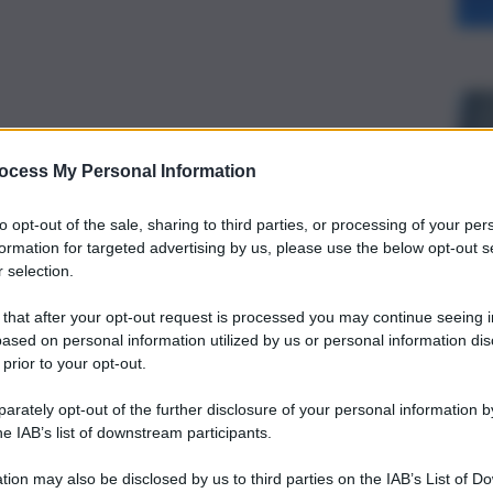
ocess My Personal Information
to opt-out of the sale, sharing to third parties, or processing of your per
formation for targeted advertising by us, please use the below opt-out s
 selection.
 that after your opt-out request is processed you may continue seeing i
ased on personal information utilized by us or personal information dis
 prior to your opt-out.
rately opt-out of the further disclosure of your personal information by
he IAB’s list of downstream participants.
tion may also be disclosed by us to third parties on the IAB’s List of 