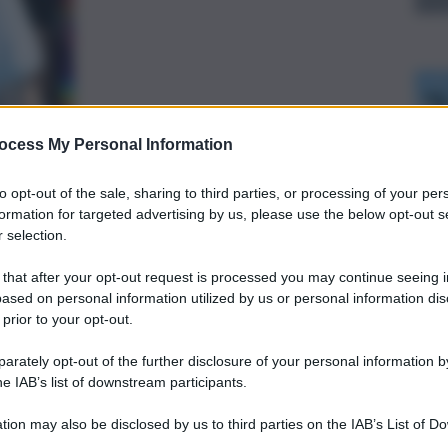
ocess My Personal Information
to opt-out of the sale, sharing to third parties, or processing of your per
formation for targeted advertising by us, please use the below opt-out s
preferite
 selection.
 that after your opt-out request is processed you may continue seeing i
ased on personal information utilized by us or personal information dis
per domenica 29 marzo 2026 in Sicilia:
 prior to your opt-out.
omani potrebbe essere benevolo
rately opt-out of the further disclosure of your personal information by
he IAB’s list of downstream participants.
tion may also be disclosed by us to third parties on the IAB’s List of 
 that may further disclose it to other third parties.