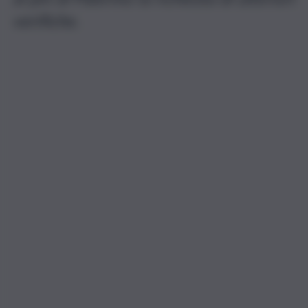
verifiche.