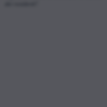
dei residenti”.