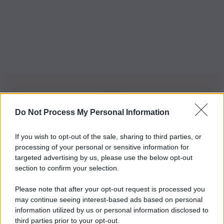
Do Not Process My Personal Information
Iscriviti alla nostra Newsletter
If you wish to opt-out of the sale, sharing to third parties, or
Iscriviti alla nostra newsletter per non perdere le ultime
processing of your personal or sensitive information for
novità
targeted advertising by us, please use the below opt-out
section to confirm your selection.
Iscriviti Ora
Please note that after your opt-out request is processed you
may continue seeing interest-based ads based on personal
information utilized by us or personal information disclosed to
third parties prior to your opt-out.