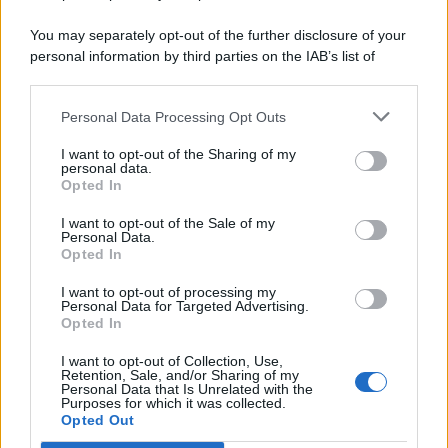
You may separately opt-out of the further disclosure of your
personal information by third parties on the IAB’s list of
© 2026 | Ediservice s.r.l. 95126 Catania – Via Principe
downstream participants.
Nicola, 22 – P.IVA: 01153210875 – Cciaa Catania n.
Personal Data Processing Opt Outs
This information may also be disclosed by us to third parties
01153210875 – Quotidiano di Sicilia usufruisce dei
on the IAB’s List of Downstream Participants that may further
contributi di cui al D.lgs n. 70/2017
I want to opt-out of the Sharing of my
disclose it to other third parties.
personal data.
Opted In
I want to opt-out of the Sale of my
Personal Data.
Chi Siamo
Opted In
Fondazione Etica e Valori Marilù Tregua
Fondatore Carlo Alberto Tregua
Lavora con noi
I want to opt-out of processing my
Personal Data for Targeted Advertising.
Gerenza
Opted In
I want to opt-out of Collection, Use,
Retention, Sale, and/or Sharing of my
Personal Data that Is Unrelated with the
Purposes for which it was collected.
Opted Out
Scarica l’app