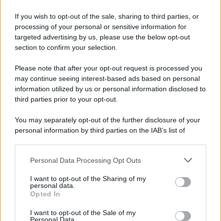
Iscriviti alla nostra Newsletter
If you wish to opt-out of the sale, sharing to third parties, or
Iscriviti alla nostra newsletter per non perdere le ultime
processing of your personal or sensitive information for
novità
targeted advertising by us, please use the below opt-out
section to confirm your selection.
Iscriviti Ora
Please note that after your opt-out request is processed you
may continue seeing interest-based ads based on personal
information utilized by us or personal information disclosed to
third parties prior to your opt-out.
You may separately opt-out of the further disclosure of your
personal information by third parties on the IAB’s list of
© 2026 | Ediservice s.r.l. 95126 Catania – Via Principe
downstream participants.
Nicola, 22 – P.IVA: 01153210875 – Cciaa Catania n.
Personal Data Processing Opt Outs
This information may also be disclosed by us to third parties
01153210875 – Quotidiano di Sicilia usufruisce dei
on the IAB’s List of Downstream Participants that may further
contributi di cui al D.lgs n. 70/2017
I want to opt-out of the Sharing of my
disclose it to other third parties.
personal data.
Opted In
I want to opt-out of the Sale of my
Personal Data.