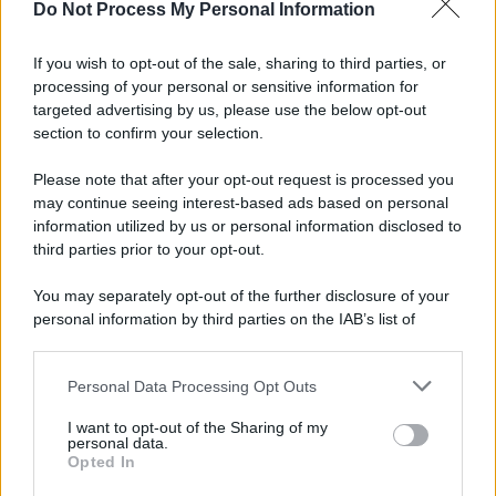
Do Not Process My Personal Information
Iscriviti alla nostra Newsletter
If you wish to opt-out of the sale, sharing to third parties, or
Iscriviti alla nostra newsletter per non perdere le ultime
processing of your personal or sensitive information for
novità
targeted advertising by us, please use the below opt-out
section to confirm your selection.
Iscriviti Ora
Please note that after your opt-out request is processed you
may continue seeing interest-based ads based on personal
information utilized by us or personal information disclosed to
third parties prior to your opt-out.
You may separately opt-out of the further disclosure of your
personal information by third parties on the IAB’s list of
© 2026 | Ediservice s.r.l. 95126 Catania – Via Principe
downstream participants.
Nicola, 22 – P.IVA: 01153210875 – Cciaa Catania n.
Personal Data Processing Opt Outs
This information may also be disclosed by us to third parties
01153210875 – Quotidiano di Sicilia usufruisce dei
on the IAB’s List of Downstream Participants that may further
contributi di cui al D.lgs n. 70/2017
I want to opt-out of the Sharing of my
disclose it to other third parties.
personal data.
Opted In