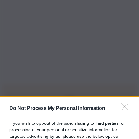
Do Not Process My Personal Information
Iscriviti alla nostra Newsletter
If you wish to opt-out of the sale, sharing to third parties, or
Iscriviti alla nostra newsletter per non perdere le ultime
processing of your personal or sensitive information for
novità
targeted advertising by us, please use the below opt-out