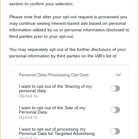
section to confirm your selection.
Iscriviti Ora
Please note that after your opt-out request is processed you
may continue seeing interest-based ads based on personal
information utilized by us or personal information disclosed to
third parties prior to your opt-out.
You may separately opt-out of the further disclosure of your
personal information by third parties on the IAB’s list of
© 2026 | Ediservice s.r.l. 95126 Catania – Via Principe
downstream participants.
Nicola, 22 – P.IVA: 01153210875 – Cciaa Catania n.
Personal Data Processing Opt Outs
This information may also be disclosed by us to third parties
01153210875 – Quotidiano di Sicilia usufruisce dei
on the IAB’s List of Downstream Participants that may further
contributi di cui al D.lgs n. 70/2017
I want to opt-out of the Sharing of my
disclose it to other third parties.
personal data.
Opted In
I want to opt-out of the Sale of my
Personal Data.
Chi Siamo
Opted In
Fondazione Etica e Valori Marilù Tregua
Fondatore Carlo Alberto Tregua
Lavora con noi
I want to opt-out of processing my
Personal Data for Targeted Advertising.
Gerenza
Opted In