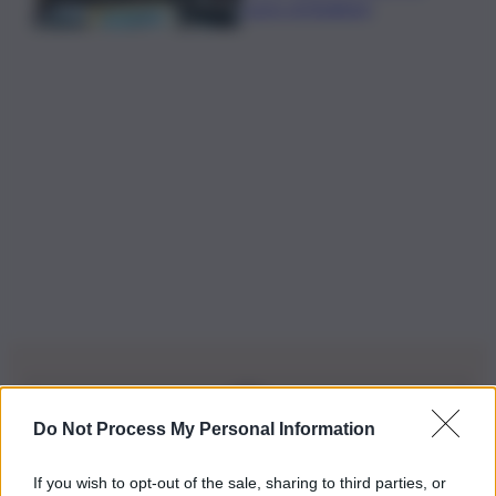
cuore di Bolgheri
Do Not Process My Personal Information
Iscriviti alla nostra Newsletter
If you wish to opt-out of the sale, sharing to third parties, or