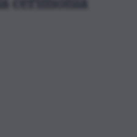
 la cerimonia