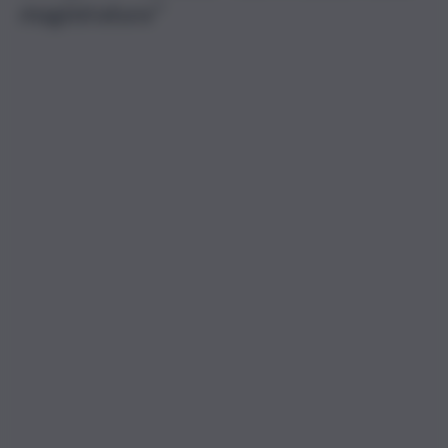
magistratura”