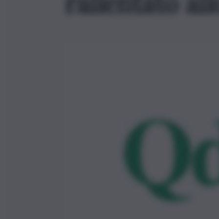
rallentato al