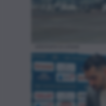
AEROPORTO DI CATANIA