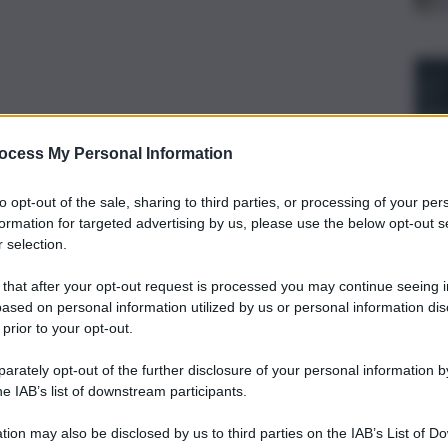
ocess My Personal Information
to opt-out of the sale, sharing to third parties, or processing of your per
formation for targeted advertising by us, please use the below opt-out s
 selection.
 that after your opt-out request is processed you may continue seeing i
ased on personal information utilized by us or personal information dis
 prior to your opt-out.
rately opt-out of the further disclosure of your personal information by
he IAB’s list of downstream participants.
tion may also be disclosed by us to third parties on the IAB’s List of 