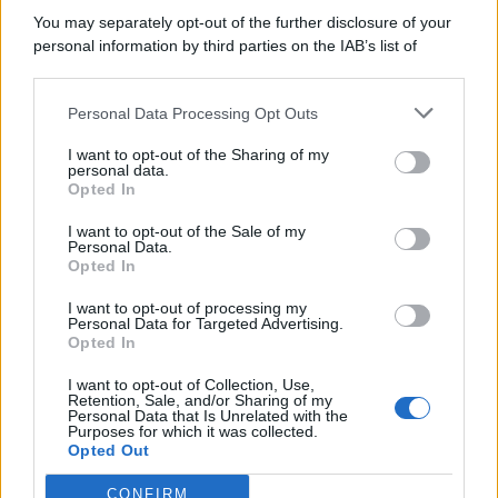
You may separately opt-out of the further disclosure of your
personal information by third parties on the IAB’s list of
© 2026 | Ediservice s.r.l. 95126 Catania – Via Principe
downstream participants.
Nicola, 22 – P.IVA: 01153210875 – Cciaa Catania n.
Personal Data Processing Opt Outs
This information may also be disclosed by us to third parties
01153210875 – Quotidiano di Sicilia usufruisce dei
on the IAB’s List of Downstream Participants that may further
contributi di cui al D.lgs n. 70/2017
I want to opt-out of the Sharing of my
disclose it to other third parties.
personal data.
Opted In
I want to opt-out of the Sale of my
Personal Data.
Chi Siamo
Opted In
Fondazione Etica e Valori Marilù Tregua
Fondatore Carlo Alberto Tregua
Lavora con noi
I want to opt-out of processing my
Personal Data for Targeted Advertising.
Gerenza
Opted In
I want to opt-out of Collection, Use,
Retention, Sale, and/or Sharing of my
Personal Data that Is Unrelated with the
Purposes for which it was collected.
Opted Out
Scarica l’app
CONFIRM