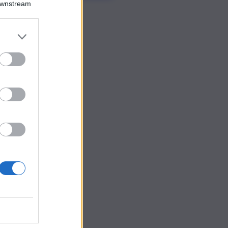
Downstream