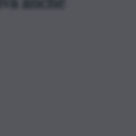
iva anche