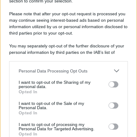
section to confirm your selection.
Iscriviti Ora
Please note that after your opt-out request is processed you
may continue seeing interest-based ads based on personal
information utilized by us or personal information disclosed to
third parties prior to your opt-out.
You may separately opt-out of the further disclosure of your
personal information by third parties on the IAB’s list of
© 2026 | Ediservice s.r.l. 95126 Catania – Via Principe
downstream participants.
Nicola, 22 – P.IVA: 01153210875 – Cciaa Catania n.
Personal Data Processing Opt Outs
This information may also be disclosed by us to third parties
01153210875 – Quotidiano di Sicilia usufruisce dei
on the IAB’s List of Downstream Participants that may further
contributi di cui al D.lgs n. 70/2017
I want to opt-out of the Sharing of my
disclose it to other third parties.
personal data.
Opted In
I want to opt-out of the Sale of my
Personal Data.
Chi Siamo
Opted In
Fondazione Etica e Valori Marilù Tregua
Fondatore Carlo Alberto Tregua
Lavora con noi
I want to opt-out of processing my
Personal Data for Targeted Advertising.
Gerenza
Opted In