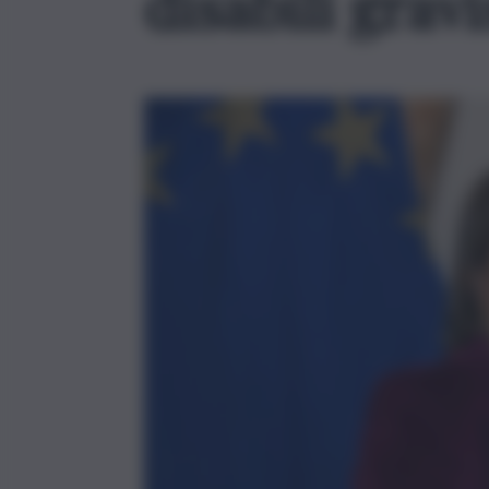
disabili gravi