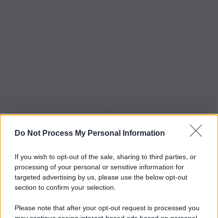
Do Not Process My Personal Information
Iscriviti alla nostra Newsletter
If you wish to opt-out of the sale, sharing to third parties, or
Iscriviti alla nostra newsletter per non perdere le ultime
processing of your personal or sensitive information for
novità
targeted advertising by us, please use the below opt-out
section to confirm your selection.
Iscriviti Ora
Please note that after your opt-out request is processed you