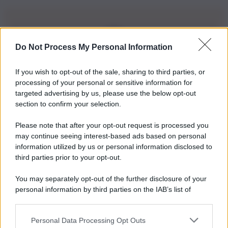
Do Not Process My Personal Information
Iscriviti alla nostra Newsletter
If you wish to opt-out of the sale, sharing to third parties, or
Iscriviti alla nostra newsletter per non perdere le ultime
processing of your personal or sensitive information for
novità
targeted advertising by us, please use the below opt-out
section to confirm your selection.
Iscriviti Ora
Please note that after your opt-out request is processed you
may continue seeing interest-based ads based on personal
information utilized by us or personal information disclosed to
third parties prior to your opt-out.
You may separately opt-out of the further disclosure of your
personal information by third parties on the IAB’s list of
© 2026 | Ediservice s.r.l. 95126 Catania – Via Principe
downstream participants.
Nicola, 22 – P.IVA: 01153210875 – Cciaa Catania n.
Personal Data Processing Opt Outs
This information may also be disclosed by us to third parties
01153210875 – Quotidiano di Sicilia usufruisce dei