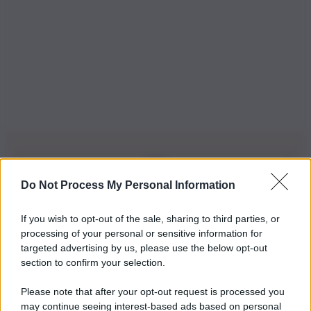
Do Not Process My Personal Information
Iscriviti alla nostra Newsletter
If you wish to opt-out of the sale, sharing to third parties, or
Iscriviti alla nostra newsletter per non perdere le ultime
processing of your personal or sensitive information for
novità
targeted advertising by us, please use the below opt-out
section to confirm your selection.
Iscriviti Ora
Please note that after your opt-out request is processed you
may continue seeing interest-based ads based on personal