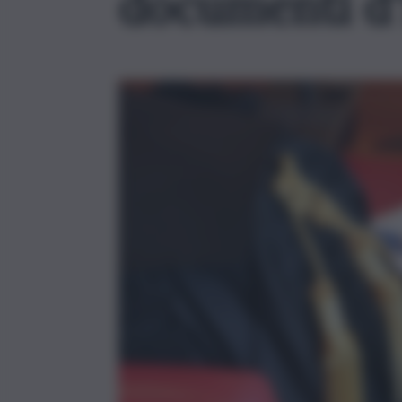
documenti d’i