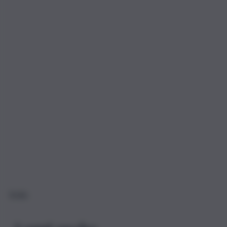
Sicilia