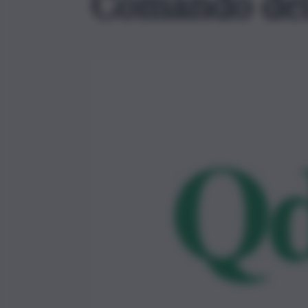
Comando dei