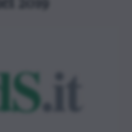
el 2019