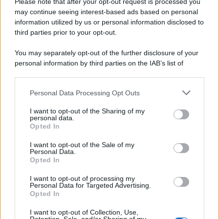
Please note that after your opt-out request is processed you
may continue seeing interest-based ads based on personal
information utilized by us or personal information disclosed to
third parties prior to your opt-out.
You may separately opt-out of the further disclosure of your
personal information by third parties on the IAB’s list of
© 2026 | Ediservice s.r.l. 95126 Catania – Via Principe
downstream participants.
Nicola, 22 – P.IVA: 01153210875 – Cciaa Catania n.
Personal Data Processing Opt Outs
This information may also be disclosed by us to third parties
01153210875 – Quotidiano di Sicilia usufruisce dei
on the IAB’s List of Downstream Participants that may further
contributi di cui al D.lgs n. 70/2017
I want to opt-out of the Sharing of my
disclose it to other third parties.
personal data.
Opted In
I want to opt-out of the Sale of my
Personal Data.
Chi Siamo
Opted In
Fondazione Etica e Valori Marilù Tregua
Fondatore Carlo Alberto Tregua
Lavora con noi
I want to opt-out of processing my
Personal Data for Targeted Advertising.
Gerenza
Opted In
I want to opt-out of Collection, Use,