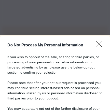
Do Not Process My Personal Information
Iscriviti alla nostra Newsletter
If you wish to opt-out of the sale, sharing to third parties, or
Iscriviti alla nostra newsletter per non perdere le ultime
processing of your personal or sensitive information for
novità
targeted advertising by us, please use the below opt-out
section to confirm your selection.
Iscriviti Ora
Please note that after your opt-out request is processed you
may continue seeing interest-based ads based on personal
information utilized by us or personal information disclosed to
third parties prior to your opt-out.
You may separately opt-out of the further disclosure of your