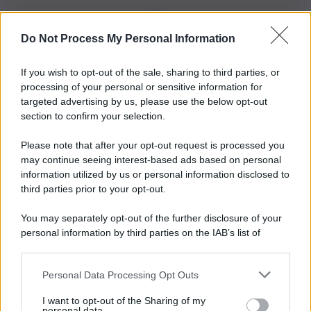
Do Not Process My Personal Information
Iscriviti alla nostra Newsletter
If you wish to opt-out of the sale, sharing to third parties, or
Iscriviti alla nostra newsletter per non perdere le ultime
processing of your personal or sensitive information for
novità
targeted advertising by us, please use the below opt-out
section to confirm your selection.
Iscriviti Ora
Please note that after your opt-out request is processed you
may continue seeing interest-based ads based on personal
information utilized by us or personal information disclosed to
third parties prior to your opt-out.
You may separately opt-out of the further disclosure of your
personal information by third parties on the IAB’s list of
© 2026 | Ediservice s.r.l. 95126 Catania – Via Principe
downstream participants.
Nicola, 22 – P.IVA: 01153210875 – Cciaa Catania n.
Personal Data Processing Opt Outs
This information may also be disclosed by us to third parties
01153210875 – Quotidiano di Sicilia usufruisce dei
on the IAB’s List of Downstream Participants that may further
contributi di cui al D.lgs n. 70/2017
I want to opt-out of the Sharing of my
disclose it to other third parties.
personal data.