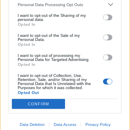
Personal Data Processing Opt Outs
This information may also be disclosed by us to third parties
01153210875 – Quotidiano di Sicilia usufruisce dei
on the IAB’s List of Downstream Participants that may further
contributi di cui al D.lgs n. 70/2017
I want to opt-out of the Sharing of my
disclose it to other third parties.
personal data.
Opted In
I want to opt-out of the Sale of my
Personal Data.
Chi Siamo
Opted In
Fondazione Etica e Valori Marilù Tregua
Fondatore Carlo Alberto Tregua
Lavora con noi
I want to opt-out of processing my
Personal Data for Targeted Advertising.
Gerenza
Opted In
I want to opt-out of Collection, Use,
Retention, Sale, and/or Sharing of my
Personal Data that Is Unrelated with the
Purposes for which it was collected.
Opted Out
Scarica l’app
CONFIRM
Privacy Policy
Preferenze Privacy
Data Deletion
Data Access
Privacy Policy