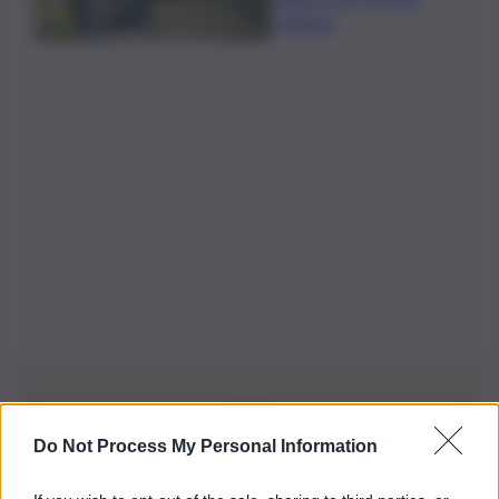
continua
Do Not Process My Personal Information
Iscriviti alla nostra Newsletter