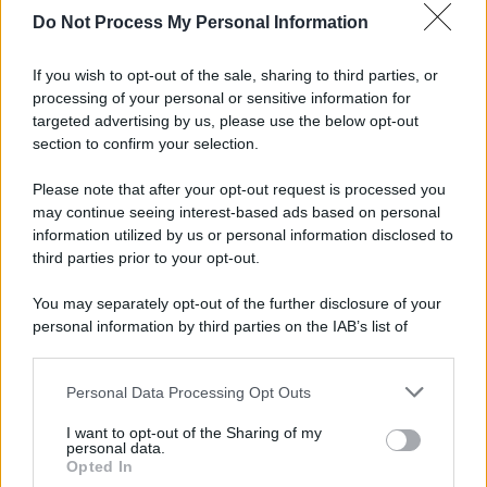
Do Not Process My Personal Information
Iscriviti alla nostra Newsletter
If you wish to opt-out of the sale, sharing to third parties, or
Iscriviti alla nostra newsletter per non perdere le ultime
processing of your personal or sensitive information for
novità
targeted advertising by us, please use the below opt-out
section to confirm your selection.
Iscriviti Ora
Please note that after your opt-out request is processed you
may continue seeing interest-based ads based on personal
information utilized by us or personal information disclosed to
third parties prior to your opt-out.
You may separately opt-out of the further disclosure of your
personal information by third parties on the IAB’s list of
© 2026 | Ediservice s.r.l. 95126 Catania – Via Principe
downstream participants.
Nicola, 22 – P.IVA: 01153210875 – Cciaa Catania n.
Personal Data Processing Opt Outs
This information may also be disclosed by us to third parties
01153210875 – Quotidiano di Sicilia usufruisce dei
on the IAB’s List of Downstream Participants that may further
contributi di cui al D.lgs n. 70/2017
I want to opt-out of the Sharing of my
disclose it to other third parties.
personal data.
Opted In