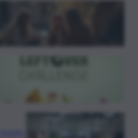
l’evento