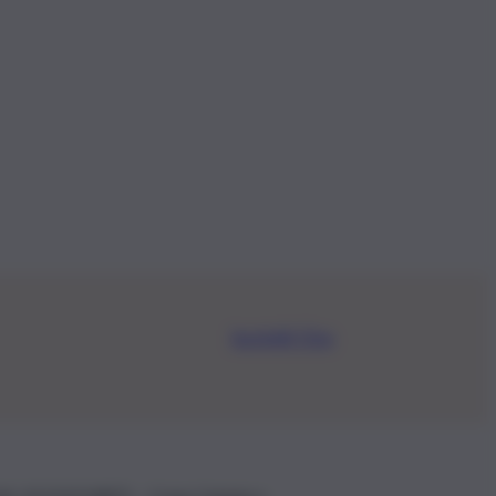
Iscriviti Ora