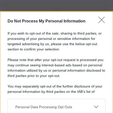
Do Not Process My Personal Information
Iscriviti alla nostra Newsletter
If you wish to opt-out of the sale, sharing to third parties, or
Iscriviti alla nostra newsletter per non perdere le ultime
processing of your personal or sensitive information for
novità
targeted advertising by us, please use the below opt-out
section to confirm your selection.
Iscriviti Ora
Please note that after your opt-out request is processed you
may continue seeing interest-based ads based on personal
information utilized by us or personal information disclosed to
third parties prior to your opt-out.
You may separately opt-out of the further disclosure of your
personal information by third parties on the IAB’s list of
© 2026 | Ediservice s.r.l. 95126 Catania – Via Principe
downstream participants.
Nicola, 22 – P.IVA: 01153210875 – Cciaa Catania n.
Personal Data Processing Opt Outs
This information may also be disclosed by us to third parties
01153210875 – Quotidiano di Sicilia usufruisce dei
on the IAB’s List of Downstream Participants that may further