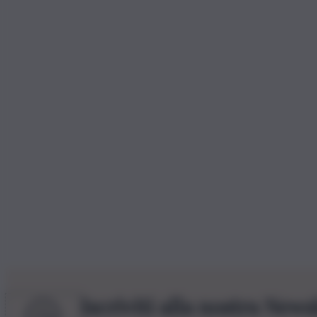
Iscriviti alla nostra News