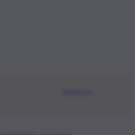
Iscriviti Ora