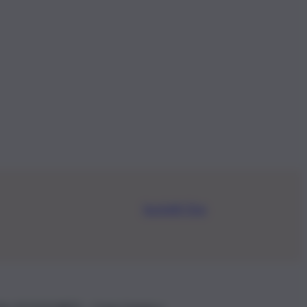
Iscriviti Ora