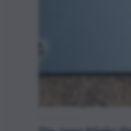
Telecomunicazioni