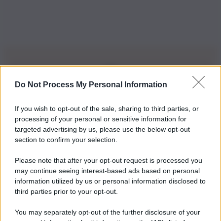
Do Not Process My Personal Information
Iscriviti alla nostra Newsletter
If you wish to opt-out of the sale, sharing to third parties, or
Iscriviti alla nostra newsletter per non perdere le ultime
processing of your personal or sensitive information for
novità
targeted advertising by us, please use the below opt-out
section to confirm your selection.
Iscriviti Ora
Please note that after your opt-out request is processed you
may continue seeing interest-based ads based on personal
information utilized by us or personal information disclosed to
third parties prior to your opt-out.
You may separately opt-out of the further disclosure of your