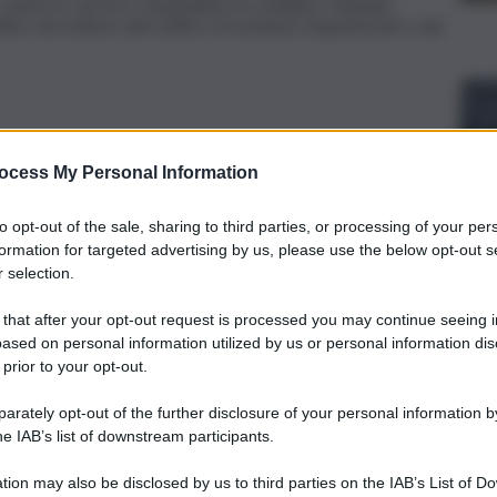
 anche in carcere: smantellato un sodalizio criminale
ttivo nel settore del traffico di sostanze stupefacenti e dei
ocess My Personal Information
to opt-out of the sale, sharing to third parties, or processing of your per
formation for targeted advertising by us, please use the below opt-out s
 selection.
 that after your opt-out request is processed you may continue seeing i
ased on personal information utilized by us or personal information dis
 prior to your opt-out.
rately opt-out of the further disclosure of your personal information by
he IAB’s list of downstream participants.
tion may also be disclosed by us to third parties on the IAB’s List of 