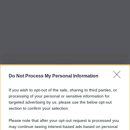
Do Not Process My Personal Information
Iscriviti alla nostra Newsletter
If you wish to opt-out of the sale, sharing to third parties, or
Iscriviti alla nostra newsletter per non perdere le ultime
processing of your personal or sensitive information for
novità
targeted advertising by us, please use the below opt-out
section to confirm your selection.
Iscriviti Ora
Please note that after your opt-out request is processed you
may continue seeing interest-based ads based on personal