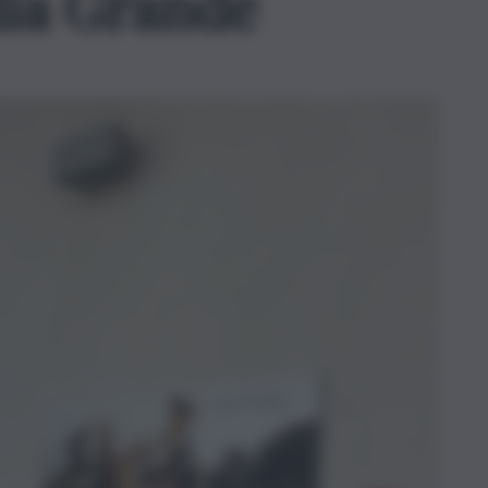
dia Grande