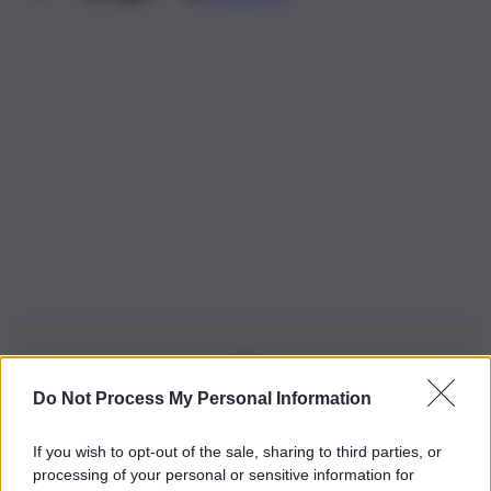
Do Not Process My Personal Information
Iscriviti alla nostra Newsletter
If you wish to opt-out of the sale, sharing to third parties, or
Iscriviti alla nostra newsletter per non perdere le ultime
processing of your personal or sensitive information for