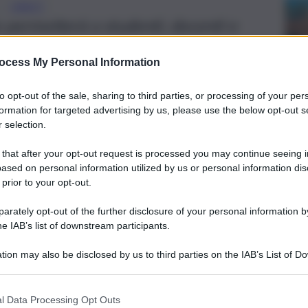
, 
UNICT
 permetterà a studenti, docenti e
oprio supporto alle attività svolte
ocess My Personal Information
nter
to opt-out of the sale, sharing to third parties, or processing of your per
formation for targeted advertising by us, please use the below opt-out s
 selection.
 that after your opt-out request is processed you may continue seeing i
ased on personal information utilized by us or personal information dis
 prior to your opt-out.
rately opt-out of the further disclosure of your personal information by
he IAB’s list of downstream participants.
tion may also be disclosed by us to third parties on the IAB’s List of 
 that may further disclose it to other third parties.
l Data Processing Opt Outs