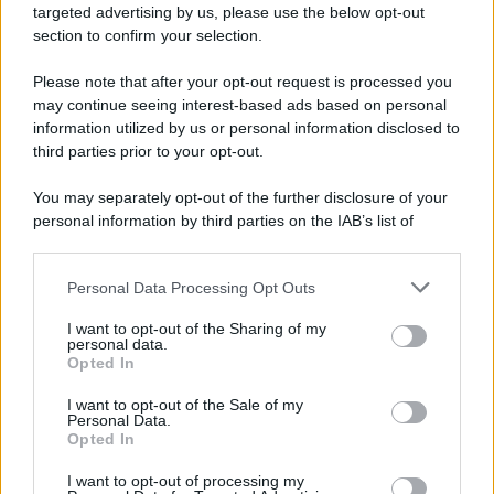
novità
targeted advertising by us, please use the below opt-out
section to confirm your selection.
Iscriviti Ora
Please note that after your opt-out request is processed you
may continue seeing interest-based ads based on personal
information utilized by us or personal information disclosed to
third parties prior to your opt-out.
You may separately opt-out of the further disclosure of your
personal information by third parties on the IAB’s list of
© 2026 | Ediservice s.r.l. 95126 Catania – Via Principe
downstream participants.
Nicola, 22 – P.IVA: 01153210875 – Cciaa Catania n.
Personal Data Processing Opt Outs
This information may also be disclosed by us to third parties
01153210875 – Quotidiano di Sicilia usufruisce dei
on the IAB’s List of Downstream Participants that may further
contributi di cui al D.lgs n. 70/2017
I want to opt-out of the Sharing of my
disclose it to other third parties.
personal data.
Opted In
I want to opt-out of the Sale of my
Personal Data.
Chi Siamo
Opted In
Fondazione Etica e Valori Marilù Tregua
Fondatore Carlo Alberto Tregua
Lavora con noi
I want to opt-out of processing my