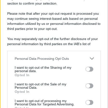
section to confirm your selection.
Iscriviti Ora
Please note that after your opt-out request is processed you
may continue seeing interest-based ads based on personal
information utilized by us or personal information disclosed to
third parties prior to your opt-out.
You may separately opt-out of the further disclosure of your
personal information by third parties on the IAB’s list of
© 2026 | Ediservice s.r.l. 95126 Catania – Via Principe
downstream participants.
Nicola, 22 – P.IVA: 01153210875 – Cciaa Catania n.
Personal Data Processing Opt Outs
This information may also be disclosed by us to third parties
01153210875 – Quotidiano di Sicilia usufruisce dei
on the IAB’s List of Downstream Participants that may further
contributi di cui al D.lgs n. 70/2017
I want to opt-out of the Sharing of my
disclose it to other third parties.
personal data.
Opted In
I want to opt-out of the Sale of my
Personal Data.
Chi Siamo
Opted In
Fondazione Etica e Valori Marilù Tregua
Fondatore Carlo Alberto Tregua
Lavora con noi
I want to opt-out of processing my
Personal Data for Targeted Advertising.
Gerenza